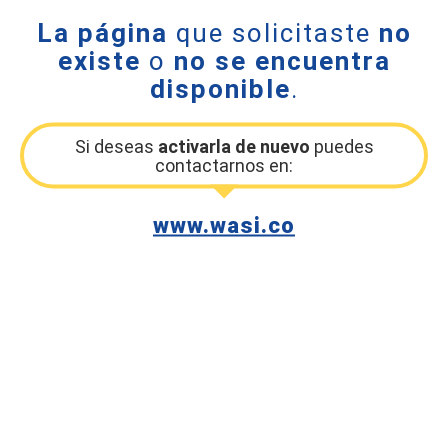
La página
que solicitaste
no
existe
o
no se encuentra
disponible
.
Si deseas
activarla de nuevo
puedes
contactarnos en:
www.wasi.co