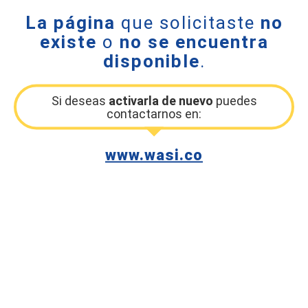
La página
que solicitaste
no
existe
o
no se encuentra
disponible
.
Si deseas
activarla de nuevo
puedes
contactarnos en:
www.wasi.co