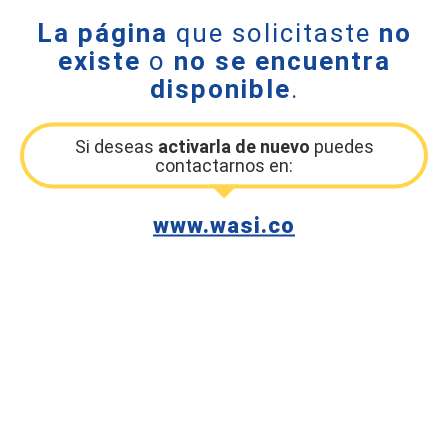
La página
que solicitaste
no
existe
o
no se encuentra
disponible
.
Si deseas
activarla de nuevo
puedes
contactarnos en:
www.wasi.co