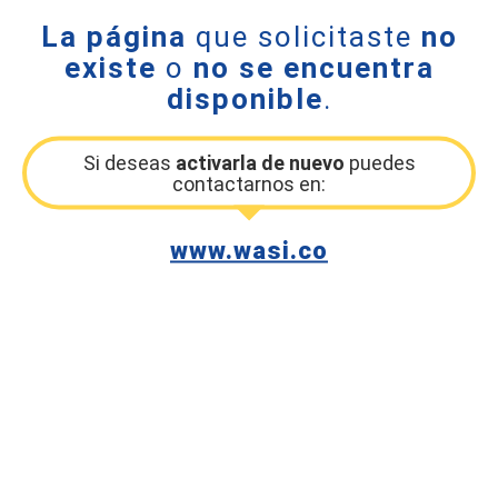
La página
que solicitaste
no
existe
o
no se encuentra
disponible
.
Si deseas
activarla de nuevo
puedes
contactarnos en:
www.wasi.co