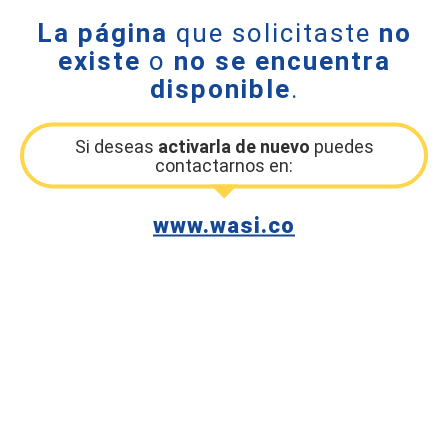
La página
que solicitaste
no
existe
o
no se encuentra
disponible
.
Si deseas
activarla de nuevo
puedes
contactarnos en:
www.wasi.co